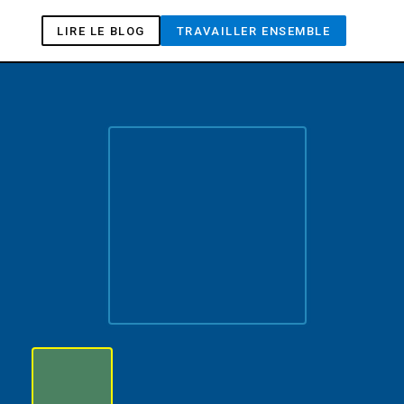
LIRE LE BLOG
TRAVAILLER ENSEMBLE